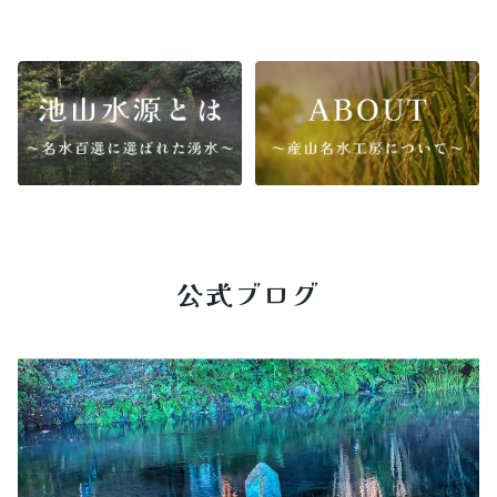
公式ブログ