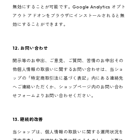
無効にすることが可能です。Google Analytics オプト
アウト アドオンをブラウザにインストールされると無
効にすることができます。
12. お問い合わせ
開示等のお申出、ご意見、ご質問、苦情のお申出その
他個人情報の取扱いに関するお問い合わせは、当ショ
ップの「特定商取引法に基づく表記」内にある連絡先
へご連絡いただくか、ショップページ内のお問い合わ
せフォームよりお問い合わせください。
13. 継続的改善
当ショップは、個人情報の取扱いに関する運用状況を