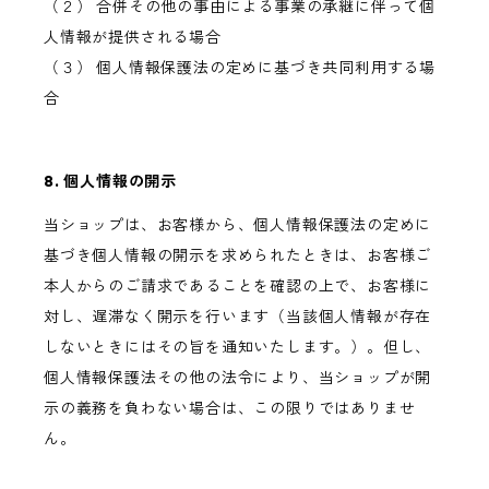
（２） 合併その他の事由による事業の承継に伴って個
人情報が提供される場合
（３） 個人情報保護法の定めに基づき共同利用する場
合
8. 個人情報の開示
当ショップは、お客様から、個人情報保護法の定めに
基づき個人情報の開示を求められたときは、お客様ご
本人からのご請求であることを確認の上で、お客様に
対し、遅滞なく開示を行います（当該個人情報が存在
しないときにはその旨を通知いたします。）。但し、
個人情報保護法その他の法令により、当ショップが開
示の義務を負わない場合は、この限りではありませ
ん。