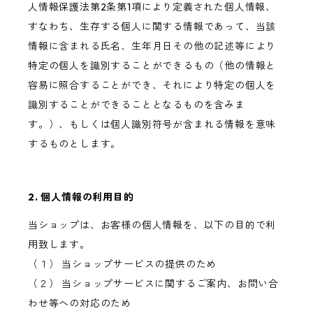
人情報保護法第2条第1項により定義された個人情報、
すなわち、生存する個人に関する情報であって、当該
情報に含まれる氏名、生年月日その他の記述等により
特定の個人を識別することができるもの（他の情報と
容易に照合することができ、それにより特定の個人を
識別することができることとなるものを含みま
す。）、もしくは個人識別符号が含まれる情報を意味
するものとします。
2. 個人情報の利用目的
当ショップは、お客様の個人情報を、以下の目的で利
用致します。
（１） 当ショップサービスの提供のため
（２） 当ショップサービスに関するご案内、お問い合
わせ等への対応のため