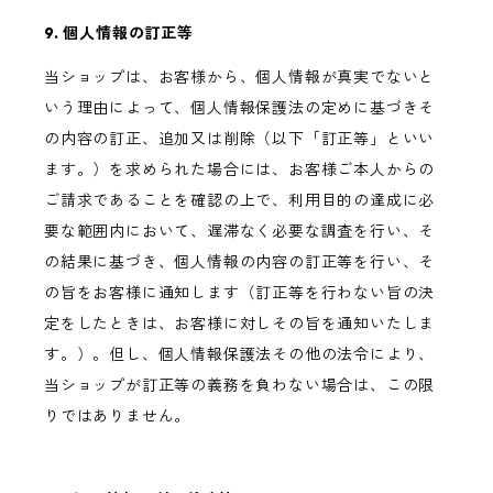
9. 個人情報の訂正等
当ショップは、お客様から、個人情報が真実でないと
いう理由によって、個人情報保護法の定めに基づきそ
の内容の訂正、追加又は削除（以下「訂正等」といい
ます。）を求められた場合には、お客様ご本人からの
ご請求であることを確認の上で、利用目的の達成に必
要な範囲内において、遅滞なく必要な調査を行い、そ
の結果に基づき、個人情報の内容の訂正等を行い、そ
の旨をお客様に通知します（訂正等を行わない旨の決
定をしたときは、お客様に対しその旨を通知いたしま
す。）。但し、個人情報保護法その他の法令により、
当ショップが訂正等の義務を負わない場合は、この限
りではありません。