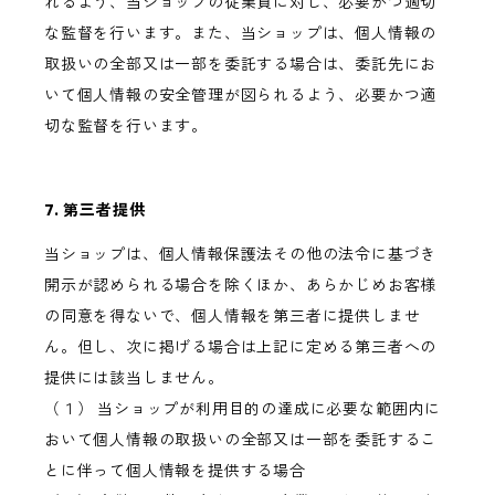
れるよう、当ショップの従業員に対し、必要かつ適切
な監督を行います。また、当ショップは、個人情報の
取扱いの全部又は一部を委託する場合は、委託先にお
いて個人情報の安全管理が図られるよう、必要かつ適
切な監督を行います。
7. 第三者提供
当ショップは、個人情報保護法その他の法令に基づき
開示が認められる場合を除くほか、あらかじめお客様
の同意を得ないで、個人情報を第三者に提供しませ
ん。但し、次に掲げる場合は上記に定める第三者への
提供には該当しません。
（１） 当ショップが利用目的の達成に必要な範囲内に
おいて個人情報の取扱いの全部又は一部を委託するこ
とに伴って個人情報を提供する場合