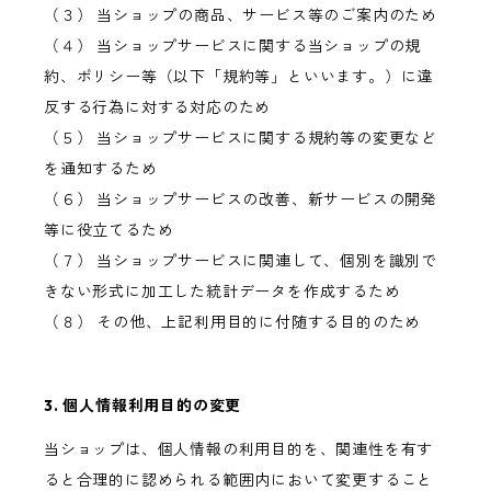
（３） 当ショップの商品、サービス等のご案内のため
（４） 当ショップサービスに関する当ショップの規
約、ポリシー等（以下「規約等」といいます。）に違
反する行為に対する対応のため
（５） 当ショップサービスに関する規約等の変更など
を通知するため
（６） 当ショップサービスの改善、新サービスの開発
等に役立てるため
（７） 当ショップサービスに関連して、個別を識別で
きない形式に加工した統計データを作成するため
（８） その他、上記利用目的に付随する目的のため
3. 個人情報利用目的の変更
当ショップは、個人情報の利用目的を、関連性を有す
ると合理的に認められる範囲内において変更すること