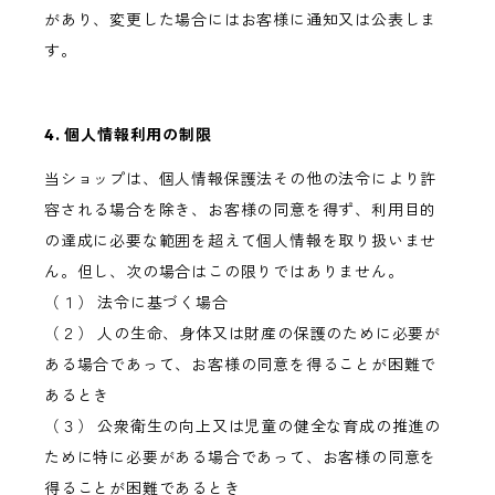
があり、変更した場合にはお客様に通知又は公表しま
す。
4. 個人情報利用の制限
当ショップは、個人情報保護法その他の法令により許
容される場合を除き、お客様の同意を得ず、利用目的
の達成に必要な範囲を超えて個人情報を取り扱いませ
ん。但し、次の場合はこの限りではありません。
（１） 法令に基づく場合
（２） 人の生命、身体又は財産の保護のために必要が
ある場合であって、お客様の同意を得ることが困難で
あるとき
（３） 公衆衛生の向上又は児童の健全な育成の推進の
ために特に必要がある場合であって、お客様の同意を
得ることが困難であるとき