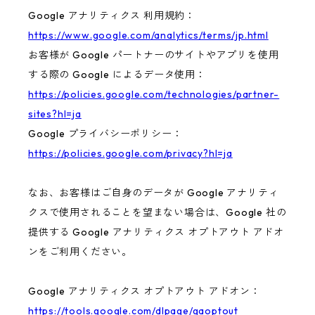
Google アナリティクス 利用規約：
https://www.google.com/analytics/terms/jp.html
お客様が Google パートナーのサイトやアプリを使用
する際の Google によるデータ使用：
https://policies.google.com/technologies/partner-
sites?hl=ja
Google プライバシーポリシー：
https://policies.google.com/privacy?hl=ja
なお、お客様はご自身のデータが Google アナリティ
クスで使用されることを望まない場合は、Google 社の
提供する Google アナリティクス オプトアウト アドオ
ンをご利用ください。
Google アナリティクス オプトアウト アドオン：
https://tools.google.com/dlpage/gaoptout