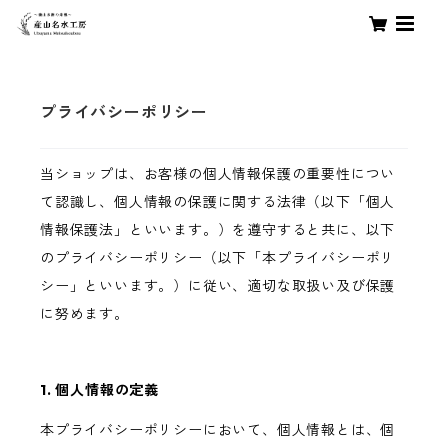
プライバシーポリシー
当ショップは、お客様の個人情報保護の重要性につい
て認識し、個人情報の保護に関する法律（以下「個人
情報保護法」といいます。）を遵守すると共に、以下
のプライバシーポリシー（以下「本プライバシーポリ
シー」といいます。）に従い、適切な取扱い及び保護
に努めます。
1. 個人情報の定義
本プライバシーポリシーにおいて、個人情報とは、個