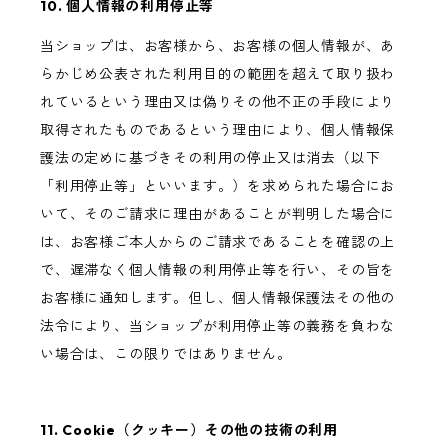
10. 個人情報の利用停止等
当ショップは、お客様から、お客様の個人情報が、あ
らかじめ公表された利用目的の範囲を超えて取り扱わ
れているという理由又は偽りその他不正の手段により
取得されたものであるという理由により、個人情報保
護法の定めに基づきその利用の停止又は消去（以下
「利用停止等」といいます。）を求められた場合にお
いて、そのご請求に理由があることが判明した場合に
は、お客様ご本人からのご請求であることを確認の上
で、遅滞なく個人情報の利用停止等を行い、その旨を
お客様に通知します。但し、個人情報保護法その他の
法令により、当ショップが利用停止等の義務を負わな
い場合は、この限りではありません。
11. Cookie（クッキー）その他の技術の利用