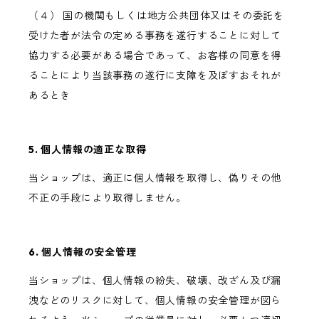
（４） 国の機関もしくは地方公共団体又はその委託を
受けた者が法令の定める事務を遂行することに対して
協力する必要がある場合であって、お客様の同意を得
ることにより当該事務の遂行に支障を及ぼすおそれが
あるとき
5. 個人情報の適正な取得
当ショップは、適正に個人情報を取得し、偽りその他
不正の手段により取得しません。
6. 個人情報の安全管理
当ショップは、個人情報の紛失、破壊、改ざん及び漏
洩などのリスクに対して、個人情報の安全管理が図ら