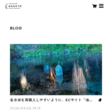
名水米を再購入しやすいように、ECサイト「池山名
水工房」を立ち上げました♪
2024/09/26 19:19