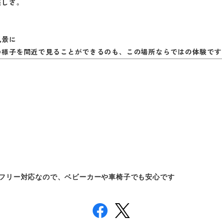
美しさ。
風景に
の様子を間近で見ることができるのも、この場所ならではの体験です
フリー対応なので、ベビーカーや車椅子でも安心です